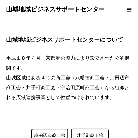
山城地域ビジネスサポートセンター
山城地域ビジネスサポートセンターについて
平成１８年４月 京都府の協力により設立された公的機
関です。
山城区域にある４つの商工会（八幡市商工会・京田辺市
商工会・井手町商工会・宇治田原町商工会）から組織さ
れる広域連携事業として位置づけられています。