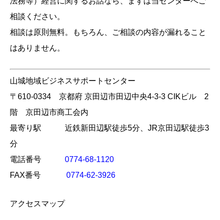
法務等）経営に関するお話なら、まずは当センターへご
相談ください。
相談は原則無料。もちろん、ご相談の内容が漏れること
はありません。
山城地域ビジネスサポートセンター
〒610-0334 京都府 京田辺市田辺中央4-3-3 CIKビル 2
階 京田辺市商工会内
最寄り駅 近鉄新田辺駅徒歩5分、JR京田辺駅徒歩3
分
電話番号
0774-68-1120
FAX番号
0774-62-3926
アクセスマップ