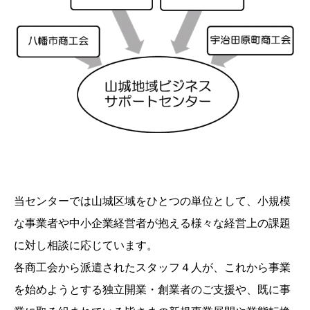
当センターでは山城区域をひとつの単位として、小規模
な事業者や中小企業経営者が抱える様々な経営上の課題
に対し相談に応じています。
各商工会から派遣されたスタッフ４人が、これから事業
を始めようとする独立開業・創業者のご支援や、既に事