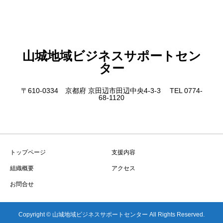
山城地域ビジネスサポートセン
ター
〒610-0334 京都府 京田辺市田辺中央4-3-3 TEL 0774-
68-1120
トップページ
支援内容
組織概要
アクセス
お問合せ
Copyright © 山城地域ビジネスサポートセンター All Rights Reserved.