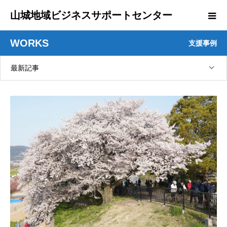
山城地域ビジネスサポートセンター
WORKS
支援事例
最新記事