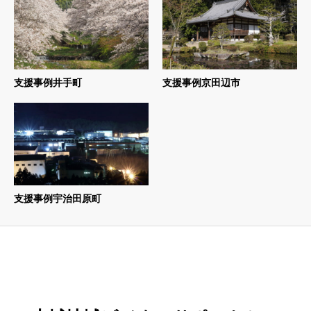
支援事例井手町
支援事例京田辺市
支援事例宇治田原町