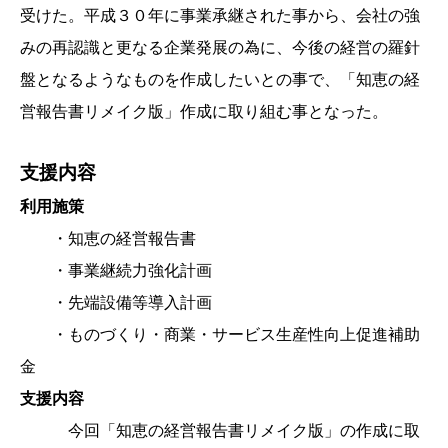
受けた。平成３０年に事業承継された事から、会社の強
みの再認識と更なる企業発展の為に、今後の経営の羅針
盤となるようなものを作成したいとの事で、「知恵の経
営報告書リメイク版」作成に取り組む事となった。
支援内容
利用施策
・知恵の経営報告書
・事業継続力強化計画
・先端設備等導入計画
・ものづくり・商業・サービス生産性向上促進補助
金
支援内容
今回「知恵の経営報告書リメイク版」の作成に取