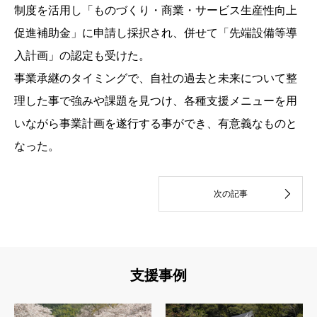
制度を活用し「ものづくり・商業・サービス生産性向上
促進補助金」に申請し採択され、併せて「先端設備等導
入計画」の認定も受けた。
事業承継のタイミングで、自社の過去と未来について整
理した事で強みや課題を見つけ、各種支援メニューを用
いながら事業計画を遂行する事ができ、有意義なものと
なった。
支援事例