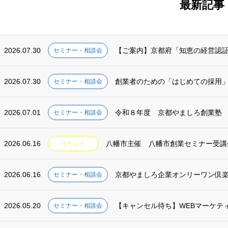
最新記事
2026.07.30
【ご案内】京都府「知恵の経営認
セミナー・相談会
2026.07.30
創業者のための「はじめての採用
セミナー・相談会
2026.07.01
令和８年度 京都やましろ創業塾
セミナー・相談会
2026.06.16
八幡市主催 八幡市創業セミナー受講
イベント
2026.06.16
京都やましろ企業オンリーワン倶楽部
セミナー・相談会
2026.05.20
【キャンセル待ち】WEBマーケテ
セミナー・相談会