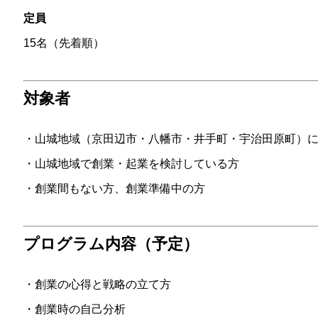
定員
15名（先着順）
対象者
・山城地域（京田辺市・八幡市・井手町・宇治田原町）
・山城地域で創業・起業を検討している方
・創業間もない方、創業準備中の方
プログラム内容（予定）
・創業の心得と戦略の立て方
・創業時の自己分析