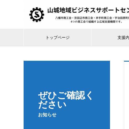
トップページ
支援
ぜひご確認く
ださい
お知らせ