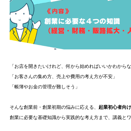
「お店を開きたいけれど、何から始めればいいかわから
「お客さんの集め方、売上や費用の考え方が不安」
「帳簿やお金の管理が難しそう」
そんな創業前・創業初期の悩みに応える、
起業初心者向
創業に必要な基礎知識から実践的な考え方まで、講義と