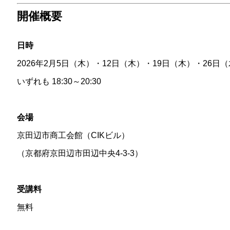
開催概要
日時
2026年2月5日（木）・12日（木）・19日（木）・26日
いずれも 18:30～20:30
会場
京田辺市商工会館（CIKビル）
（京都府京田辺市田辺中央4-3-3）
受講料
無料